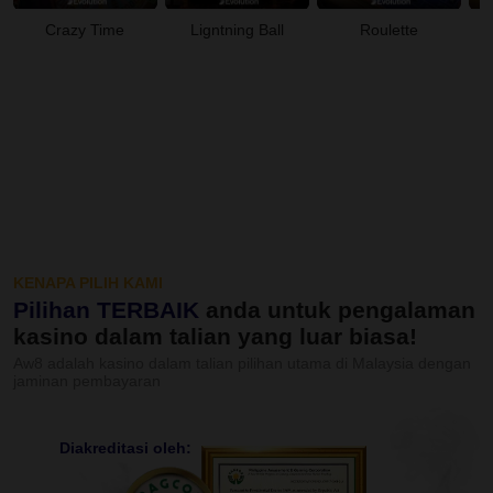
Crazy Time
Ligntning Ball
Roulette
KENAPA PILIH KAMI
Pilihan TERBAIK
anda untuk pengalaman
kasino dalam talian yang luar biasa!
Aw8 adalah kasino dalam talian pilihan utama di Malaysia dengan
jaminan pembayaran
Diakreditasi oleh: