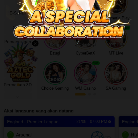
Muat
E-Sukan
Turun
Evolution
Sexy Baccarat
Pragmatic Play
Slots
NEW
NEW
VIP
Pemancingan
×
Afiliasi
Ezugi
CyberBetX
MT Live
Lottery
NEW
Poker
Permainan 3D
Choice Gaming
WM Casino
SA Gaming
Sabung Ayam
Aksi langsung yang akan datang
Permainan
Pantas
England - Premier League
21/08 - 07:00 PM
England
TV
H
H
Arsenal
Hul