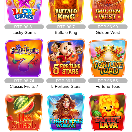
RTP
96.81
RTP
96.7
RTP
96.99
Lucky Gems
Buffalo King
Golden West
RTP
96.74
RTP
96.71
RTP
96.55
Classic Fruits 7
5 Fortune Stars
Fortune Toad