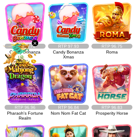
ภาษา
เด
สก์ท็อป
×
RTP
96.72
RTP
97.93
RTP
96.75
ดาวน์โหลด
Candy Bonanza
Candy Bonanza
Roma
Xmas
VIP
พันธมิตร
RTP
96.96
RTP
96.84
RTP
96.83
Pharaoh's Fortune
Nom Nom Fat Cat
Prosperity Horse
Realm