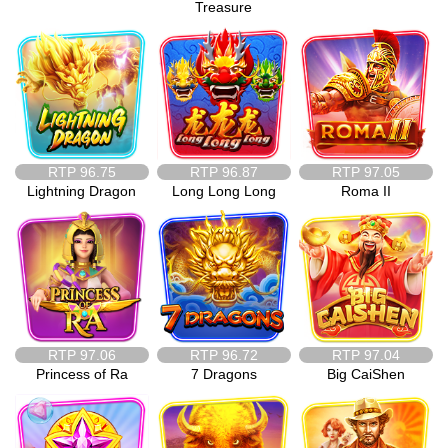
Treasure
RTP
96.75
RTP
96.87
RTP
97.05
Lightning Dragon
Long Long Long
Roma II
RTP
97.06
RTP
96.72
RTP
97.04
Princess of Ra
7 Dragons
Big CaiShen