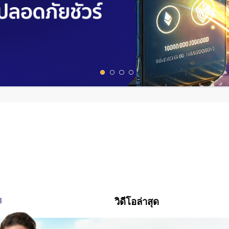
l
วิดีโอล่าสุด