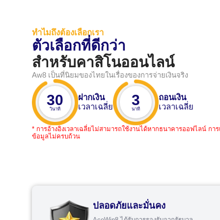
ทำไมถึงต้องเลือกเรา
ตัวเลือกที่ดีกว่า
สำหรับคาสิโนออนไลน์
Aw8 เป็นที่นิยมของไทยในเรื่องของการจ่ายเงินจริง
30
3
ฝากเงิน
ถอนเงิน
เวลาเฉลี่ย
เวลาเฉลี่ย
วินาที
นาที
* การอ้างอิงเวลาเฉลี่ยไม่สามารถใช้งานได้หากธนาคารออฟไลน์ การเ
ข้อมูลไม่ครบถ้วน
ปลอดภัยและมั่นคง
AceWin8 ได้รับการรองรับจากรัฐบาล