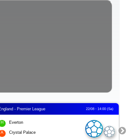
England - Premier League
England
22/08 - 14:00 (Sa)
H
Everton
H
No
A
Crystal Palace
A
Le