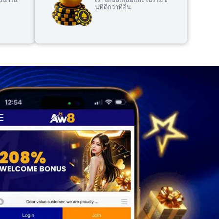
นที่ดีกว่าที่อื่น