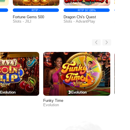
RTP
-
RTP
97.08%
Fortune Gems 500
Dragon Chi's Quest
Mahjong 
Slots
-
JILI
Slots
-
AdvantPlay
Slots
-
P
Monopoly Big Baller
Monopol
Evolution
Evolutio