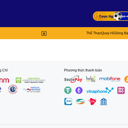
Thể Thao
Quay Hũ
Sòng B
g Chỉ
Phương thức thanh toán