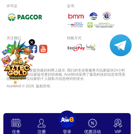
语
言
许可证
证书
PC
版
下
关注我们
转账方式
载
×
VIP
代
AceWin8 为玩家提供最好的网上娱乐. 我们的专业客服将为玩家提供24小时
的服务. 为了给玩家提供更好的体验, AceWin8采用了最高科技的信息管理系
理
统, 确保每一位玩家的个人隐私与信息绝对的安全.
AceWin8 © 2026. 版权所有.
任务
注册
登录
优惠活动
VIP